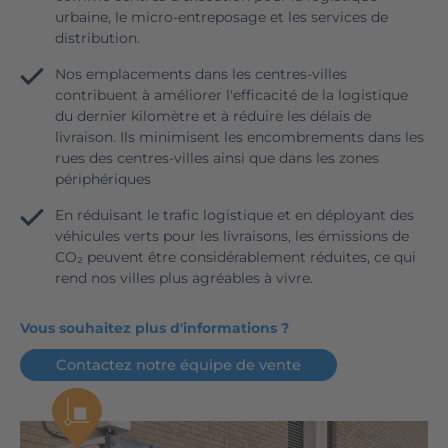
urbaine, le micro-entreposage et les services de
distribution.
Nos emplacements dans les centres-villes
contribuent à améliorer l'efficacité de la logistique
du dernier kilomètre et à réduire les délais de
livraison. Ils minimisent les encombrements dans les
rues des centres-villes ainsi que dans les zones
périphériques
En réduisant le trafic logistique et en déployant des
véhicules verts pour les livraisons, les émissions de
CO₂ peuvent être considérablement réduites, ce qui
rend nos villes plus agréables à vivre.
Vous souhaitez plus d'informations ?
Contactez notre équipe de vente