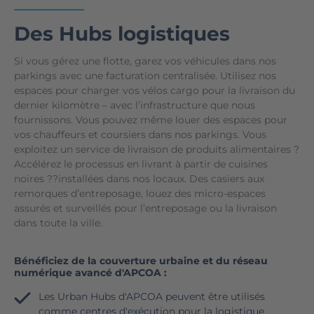
Des Hubs logistiques
Si vous gérez une flotte, garez vos véhicules dans nos
parkings avec une facturation centralisée. Utilisez nos
espaces pour charger vos vélos cargo pour la livraison du
dernier kilomètre – avec l’infrastructure que nous
fournissons. Vous pouvez même louer des espaces pour
vos chauffeurs et coursiers dans nos parkings. Vous
exploitez un service de livraison de produits alimentaires ?
Accélérez le processus en livrant à partir de cuisines
noires ??installées dans nos locaux. Des casiers aux
remorques d’entreposage, louez des micro-espaces
assurés et surveillés pour l’entreposage ou la livraison
dans toute la ville.
Bénéficiez de la couverture urbaine et du réseau
numérique avancé d'APCOA :
Les Urban Hubs d'APCOA peuvent être utilisés
comme centres d'exécution pour la logistique