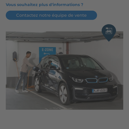
Vous souhaitez plus d'informations ?
Contactez notre équipe de vente