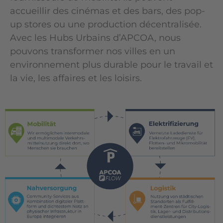
accueillir des cinémas et des bars, des pop-
up stores ou une production décentralisée.
Avec les Hubs Urbains d’APCOA, nous
pouvons transformer nos villes en un
environnement plus durable pour le travail et
la vie, les affaires et les loisirs.