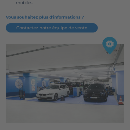
mobiles.
Vous souhaitez plus d'informations ?
Contactez notre équipe de vente