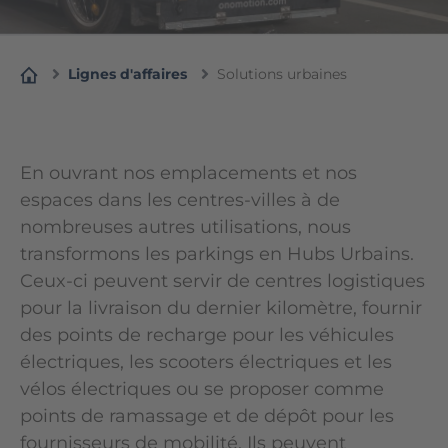
Lignes d'affaires
Solutions urbaines
En ouvrant nos emplacements et nos
espaces dans les centres-villes à de
nombreuses autres utilisations, nous
transformons les parkings en Hubs Urbains.
Ceux-ci peuvent servir de centres logistiques
pour la livraison du dernier kilomètre, fournir
des points de recharge pour les véhicules
électriques, les scooters électriques et les
vélos électriques ou se proposer comme
points de ramassage et de dépôt pour les
fournisseurs de mobilité. Ils peuvent