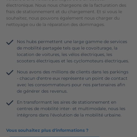
électronique. Nous nous chargeons de la facturation des
frais de stationnement et du chargement. Et si vous le
souhaitez, nous pouvons également nous charger du
nettoyage ou de la réparation des dommages.
Nos hubs permettent une large gamme de services
de mobilité partagée tels que le covoiturage, la
location de voitures, les vélos électriques, les
scooters électriques et les cyclomoteurs électriques.
Nous avons des millions de clients dans les parkings
- chacun d'entre eux représente un point de contact
avec les consommateurs pour nos partenaires afin
de générer des revenus.
En transformant les aires de stationnement en
centres de mobilité inter- et multimodale, nous les
intégrons dans l'évolution de la mobilité urbaine.
Vous souhaitez plus d'informations ?