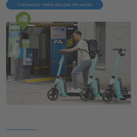
Contactez notre équipe de vente