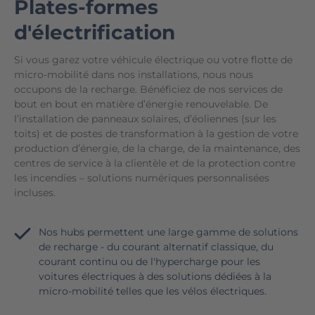
Plates-formes
d'électrification
Si vous garez votre véhicule électrique ou votre flotte de
micro-mobilité dans nos installations, nous nous
occupons de la recharge. Bénéficiez de nos services de
bout en bout en matière d’énergie renouvelable. De
l’installation de panneaux solaires, d’éoliennes (sur les
toits) et de postes de transformation à la gestion de votre
production d’énergie, de la charge, de la maintenance, des
centres de service à la clientèle et de la protection contre
les incendies – solutions numériques personnalisées
incluses.
Nos hubs permettent une large gamme de solutions
de recharge - du courant alternatif classique, du
courant continu ou de l'hypercharge pour les
voitures électriques à des solutions dédiées à la
micro-mobilité telles que les vélos électriques.