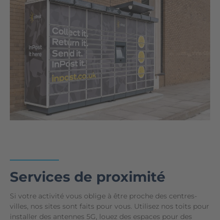
Services de proximité
Si votre activité vous oblige à être proche des centres-
villes, nos sites sont faits pour vous. Utilisez nos toits pour
installer des antennes 5G, louez des espaces pour des