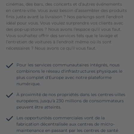
cinémas, des bars, des concerts et d’autres événements
en centre-ville. Vous avez besoin d’assembler des produits
finis juste avant la livraison ? Nos parkings sont l’endroit
idéal pour vous. Vous voulez surprendre vos clients avec
des pop-up stores ? Nous avons l’espace qu’il vous faut.
Vous souhaitez offrir des services tels que le lavage et
l’entretien de voitures à l’endroit même où ils sont
nécessaires ? Nous avons ce qu’il vous faut.
Pour les services communautaires intégrés, nous
combinons le réseau d'infrastructures physiques le
plus complet d'Europe avec notre plateforme
numérique.
À proximité de nos propriétés dans les centres-villes
européens, jusqu'à 230 millions de consommateurs
peuvent être atteints.
Les opportunités commerciales vont de la
fabrication décentralisée aux centres de micro-
maintenance en passant par les centres de santé