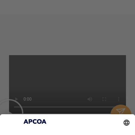
Contact